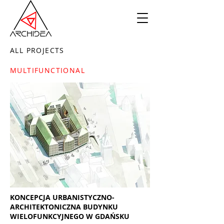
ALL PROJECTS
MULTIFUNCTIONAL
KONCEPCJA URBANISTYCZNO-
ARCHITEKTONICZNA BUDYNKU
WIELOFUNKCYJNEGO W GDAŃSKU