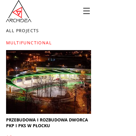
ALL PROJECTS
MULTIFUNCTIONAL
PRZEBUDOWA I ROZBUDOWA DWORCA
PKP I PKS W PŁOCKU