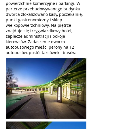
powierzchnie komercyjne i parkingi. W
parterze przebudowywanego budynku
dworca zlokalizowano kasy, poczekalnię,
punkt gastronomiczny i sklep
wielkopowierzchniowy. Na piętrze
znajduje się trzygwiazdkowy hotel,
zaplecze administracji i pokoje
kierowców. Zadaszenie dworca
autobusowego mieści perony na 12
autobusów, postój taksówek i busów.