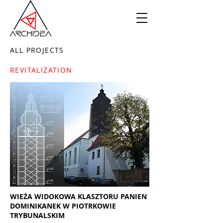
ALL PROJECTS
REVITALIZATION
WIEŻA WIDOKOWA KLASZTORU PANIEN
DOMINIKANEK W PIOTRKOWIE
TRYBUNALSKIM