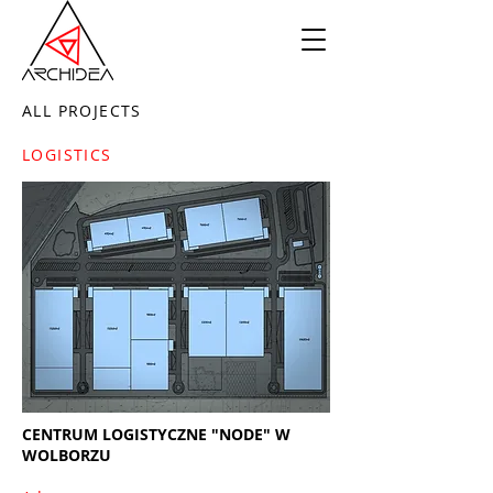
ALL PROJECTS
LOGISTICS
CENTRUM LOGISTYCZNE "NODE" W
WOLBORZU