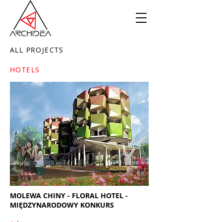
ALL PROJECTS
HOTELS
MOLEWA CHINY - FLORAL HOTEL -
MIĘDZYNARODOWY KONKURS