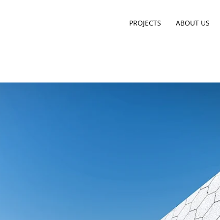
PROJECTS
ABOUT US