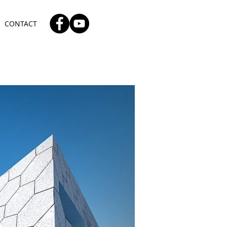
CONTACT