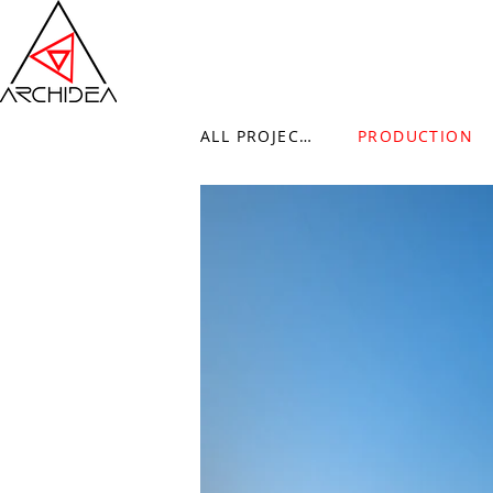
ALL PROJECTS
PRODUCTION