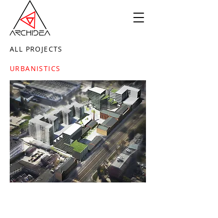
ALL PROJECTS
URBANISTICS